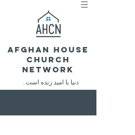
Afghan House
Church
Network
. دنیا با امید زنده است