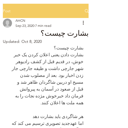
Post
AHCN
Sep 23, 2020
7 min read
بشارت چیست؟
Updated:
Oct 8, 2020
بشارت چیست؟ 
بشارت دادن یعنی اعلان کردن یک خبر 
خوش، در قدیم قبل از کشف رادیوهر 
شهر جارچی داشت و ظیفه جارچی جار 
زدن اخبار بود. بعد از مصلوب شدن 
مسیح او دربین شاگردان ظاهر شد و 
قبل از صعود در آسمان به پیروانش 
فرمان داد خبرخوش مژده نجات را به 
همه ملت ها اعلان کنند.
هر شاگردی باید بشارت دهد
اما عهدجدید تصویری ترسیم می کند که 