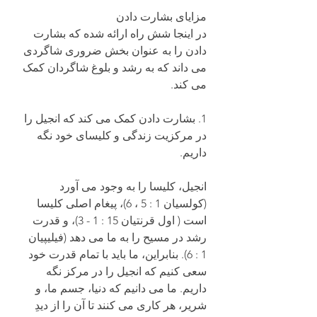
مزایای بشارت دادن
در اینجا شش راه ارائه شده که بشارت 
دادن را به عنوان بخش ضروری شاگردی 
می داند که به رشد و بلوغ شاگردان کمک 
می کند.
1. بشارت دادن کمک می کند که انجیل را 
در مرکزیت زندگی و کلیسای خود نگه 
داریم. 
انجیل، کلیسا را به وجود می آورد 
(کولسیان 1 : 5 ، 6)، پیغام اصلی کلیسا 
است ( اول قرنتیان 15 : 1 - 3)، و قدرت 
رشد در مسیح را به ما می دهد (فیلیپیان 
1 : 6). بنابراین، ما باید با تمام قدرت خود 
سعی کنیم که انجیل را در مرکز نگه 
داریم. ما می دانیم که دنیا، جسم ما، و 
شریر، هر کاری می کنند تا آن را از دیدِ 