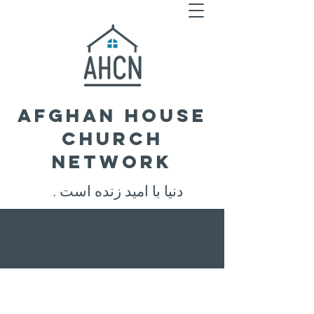
Afghan House
Church
Network
. دنیا با امید زنده است