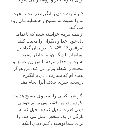
3. بشارت دادن با انگیزه درست، محبت 
ما را نسبت به مسیح و همسایه مان زیاد 
می کند.
از همه مردم خواسته شده که با تمامی 
دل خود، خدا و دیگران را محبت کنند 
(مرقس 12: 28- 31). در میان گذاشتن 
ایمانمان با دیگران، به خاطر محبت 
نسبت به خدا و مردم، آتش این عشق و 
محبت را شعله ورتر می کند. من هرگز 
ندیده ام که بشارت دادن با انگیزه 
درست، چیزی خلاف آنرا انجام دهد.
اگر شما کسی را به سوی مسیح هدایت 
نکرده اید، من فقط می توانم خوشی 
دیدن قدرت تبدیل کننده انجیل که به 
تازگی در یک شخص عمل می کند، را 
برای شما توصیف کنم. دیدن اینکه 